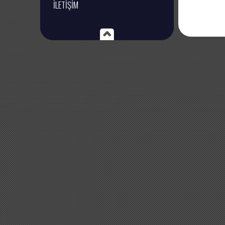
İLETİŞİM